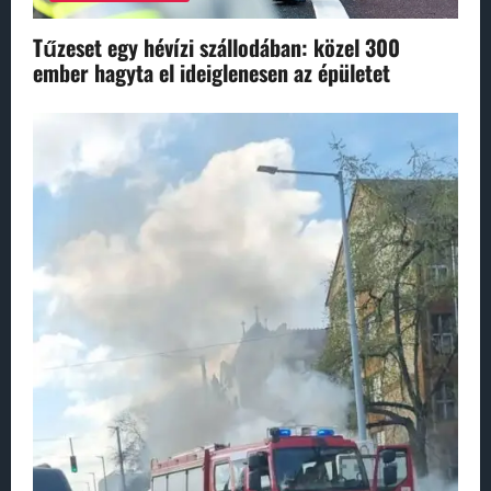
Tűzeset egy hévízi szállodában: közel 300
ember hagyta el ideiglenesen az épületet