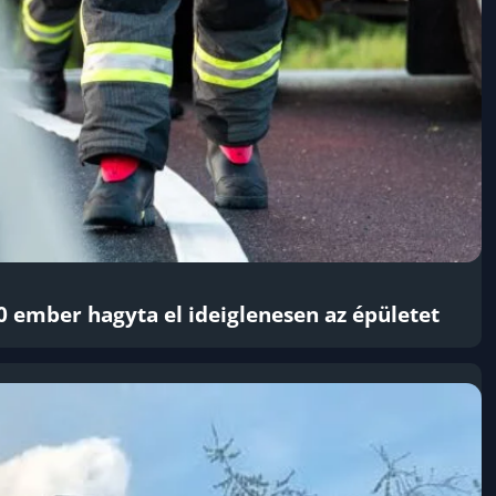
00 ember hagyta el ideiglenesen az épületet