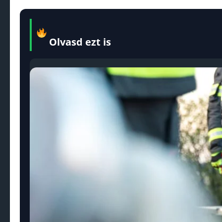
Olvasd ezt is