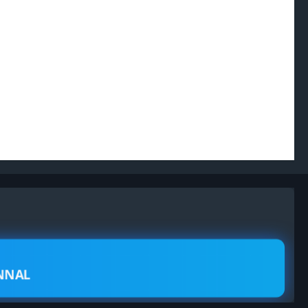
ONNAL